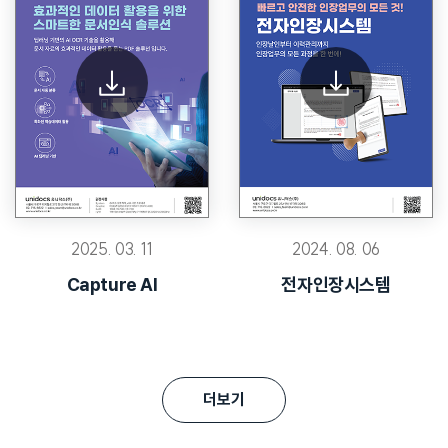
2025. 03. 11
2024. 08. 06
Capture AI
전자인장시스템
더보기