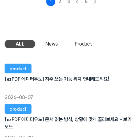
1
2
3
4
5
ALL
News
Product
product
[ezPDF 에디터우노] 자주 쓰는 기능 위치 안내해드려요!
2026-08-07
product
[ezPDF 에디터우노] 문서 읽는 방식, 상황에 맞게 골라보세요 - 보기
모드