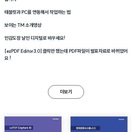
태블릿과 PC를 연동해서 작업하는 법
보이는 TM 소개영상
인감도장 날인 디지털로 바꾸세요!
[ezPDF Editor3.0] 클릭만 했는데 PDF파일이 발표자료로 바뀌었어
요 !
더보기