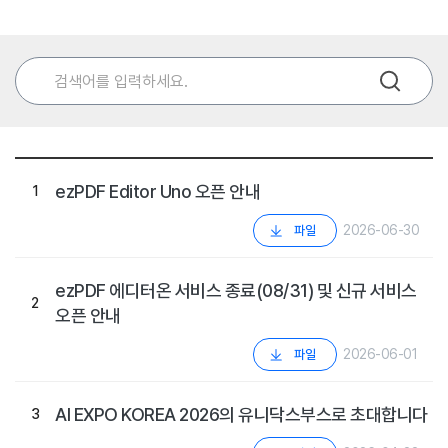
ezPDF Editor Uno 오픈 안내
1
2026-06-30
파일
ezPDF 에디터온 서비스 종료(08/31) 및 신규 서비스
2
오픈 안내
2026-06-01
파일
AI EXPO KOREA 2026의 유니닥스부스로 초대합니다
3