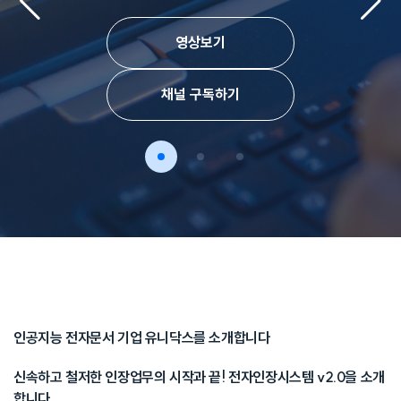
영상보기
채널 구독하기
인공지능 전자문서 기업 유니닥스를 소개합니다
신속하고 철저한 인장업무의 시작과 끝! 전자인장시스템 v2.0을 소개
합니다