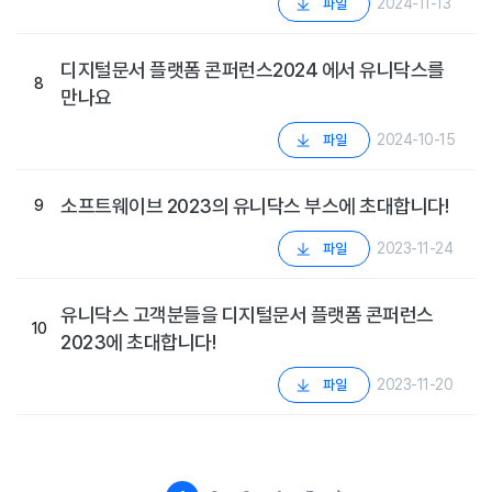
2024-11-13
파일
디지털문서 플랫폼 콘퍼런스2024 에서 유니닥스를
8
만나요
2024-10-15
파일
소프트웨이브 2023의 유니닥스 부스에 초대합니다!
9
2023-11-24
파일
유니닥스 고객분들을 디지털문서 플랫폼 콘퍼런스
10
2023에 초대합니다!
2023-11-20
파일