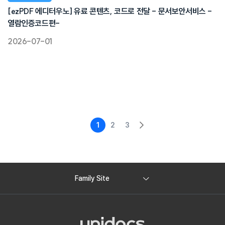
[ezPDF 에디터우노] 유료 콘텐츠, 코드로 전달 - 문서보안서비스 -
열람인증코드편-
2026-07-01
1
2
3
Family Site