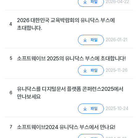
2026-04-22
파일
2026 대한민국 교육박람회의 유니닥스 부스에
4
초대합니다.
2026-01-21
파일
소프트웨이브 2025의 유니닥스 부스에 초대합니다!
5
2025-11-26
파일
유니닥스를 디지털문서 플랫폼 콘퍼런스2025에서
6
만나보세요
2025-10-24
파일
소프트웨이브2024 유니닥스 부스에서 만나요!
7