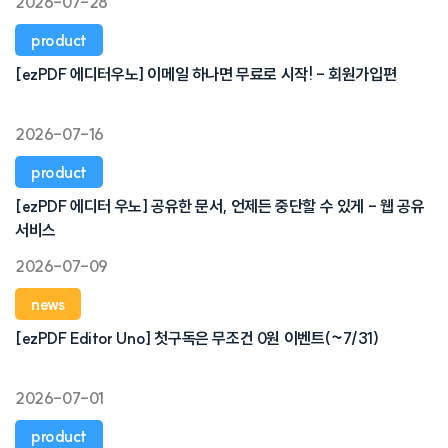
2026-07-28
product
[ezPDF 에디터우노] 이메일 하나면 무료로 시작! - 회원가입편
2026-07-16
product
[ezPDF 에디터 우노] 공유한 문서, 언제든 중단할 수 있게 - 웹 공유
서비스
2026-07-09
news
[ezPDF Editor Uno] 첫구독은 무조건 0원 이벤트(~7/31)
2026-07-01
product